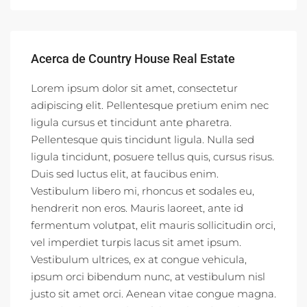
Acerca de Country House Real Estate
Lorem ipsum dolor sit amet, consectetur
adipiscing elit. Pellentesque pretium enim nec
ligula cursus et tincidunt ante pharetra.
Pellentesque quis tincidunt ligula. Nulla sed
ligula tincidunt, posuere tellus quis, cursus risus.
Duis sed luctus elit, at faucibus enim.
Vestibulum libero mi, rhoncus et sodales eu,
hendrerit non eros. Mauris laoreet, ante id
fermentum volutpat, elit mauris sollicitudin orci,
vel imperdiet turpis lacus sit amet ipsum.
Vestibulum ultrices, ex at congue vehicula,
ipsum orci bibendum nunc, at vestibulum nisl
justo sit amet orci. Aenean vitae congue magna.