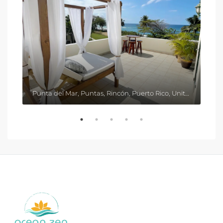
Punta del Mar, Puntas, Rincón, Puerto Rico, United States