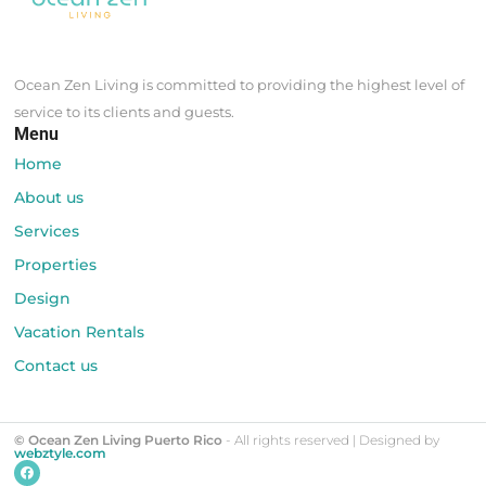
Ocean Zen Living is committed to providing the highest level of
service to its clients and guests.
Menu
Home
About us
Services
Properties
Design
Vacation Rentals
Contact us
© Ocean Zen Living Puerto Rico
- All rights reserved | Designed by
webztyle.com